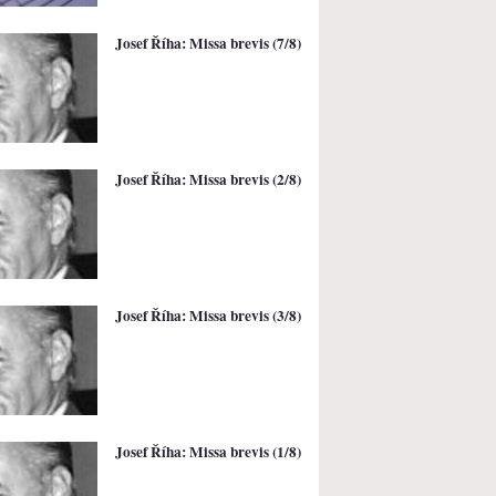
Josef Říha: Missa brevis (7/8)
Josef Říha: Missa brevis (2/8)
Josef Říha: Missa brevis (3/8)
Josef Říha: Missa brevis (1/8)