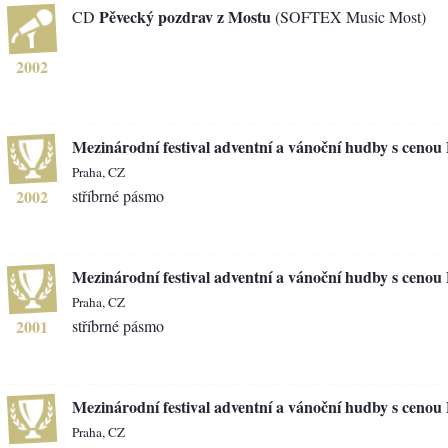
Pěvecký pozdrav z Mostu
CD
(SOFTEX Music Most)
2002
Mezinárodní festival adventní a vánoční hudby s cenou
Praha, CZ
2002
stříbrné pásmo
Mezinárodní festival adventní a vánoční hudby s cenou
Praha, CZ
2001
stříbrné pásmo
Mezinárodní festival adventní a vánoční hudby s cenou
Praha, CZ