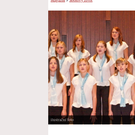
ilustrační foto