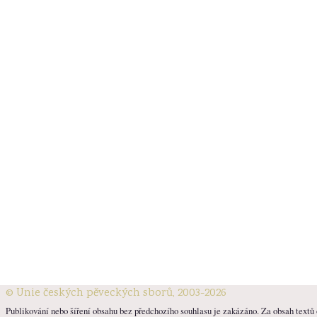
© Unie českých pěveckých sborů, 2003-2026
Publikování nebo šíření obsahu bez předchozího souhlasu je zakázáno. Za obsah textů o