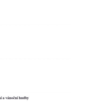
ní a vánoční hudby