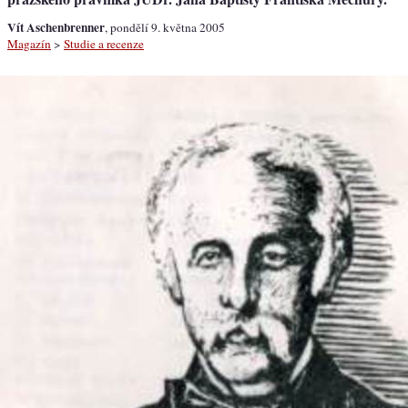
Vít Aschenbrenner
, pondělí 9. května 2005
Magazín
>
Studie a recenze